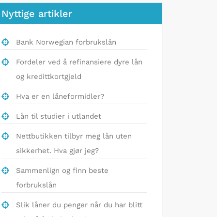
Nyttige artikler
Bank Norwegian forbrukslån
Fordeler ved å refinansiere dyre lån
og kredittkortgjeld
Hva er en låneformidler?
Lån til studier i utlandet
Nettbutikken tilbyr meg lån uten
sikkerhet. Hva gjør jeg?
Sammenlign og finn beste
forbrukslån
Slik låner du penger når du har blitt