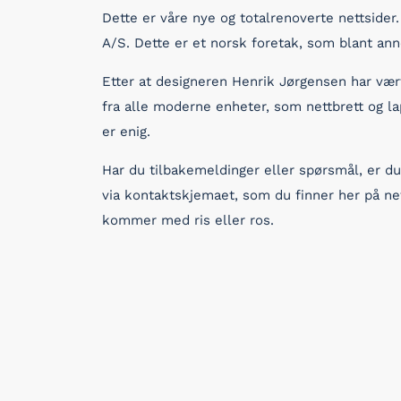
Dette er våre nye og totalrenoverte nettsider
A/S. Dette er et norsk foretak, som blant anne
Etter at designeren Henrik Jørgensen har vær
fra alle moderne enheter, som nettbrett og la
er enig.
Har du tilbakemeldinger eller spørsmål, er du
via kontaktskjemaet, som du finner her på nett
kommer med ris eller ros.