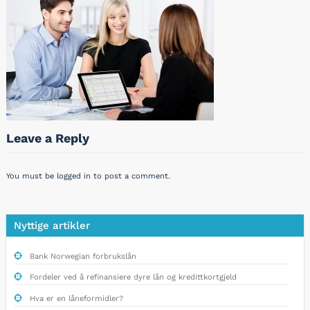
Leave a Reply
You must be
logged in
to post a comment.
Nyttige artikler
Bank Norwegian forbrukslån
Fordeler ved å refinansiere dyre lån og kredittkortgjeld
Hva er en låneformidler?