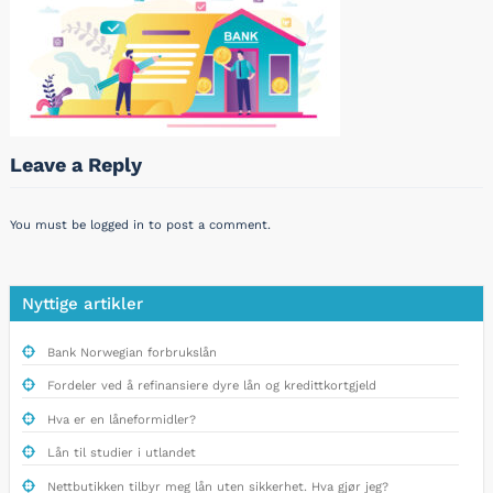
Leave a Reply
You must be
logged in
to post a comment.
Nyttige artikler
Bank Norwegian forbrukslån
Fordeler ved å refinansiere dyre lån og kredittkortgjeld
Hva er en låneformidler?
Lån til studier i utlandet
Nettbutikken tilbyr meg lån uten sikkerhet. Hva gjør jeg?