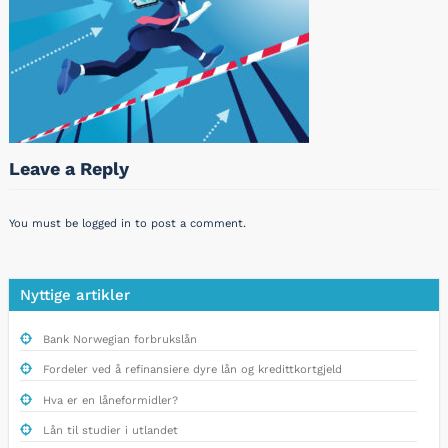
Leave a Reply
You must be
logged in
to post a comment.
Nyttige artikler
Bank Norwegian forbrukslån
Fordeler ved å refinansiere dyre lån og kredittkortgjeld
Hva er en låneformidler?
Lån til studier i utlandet