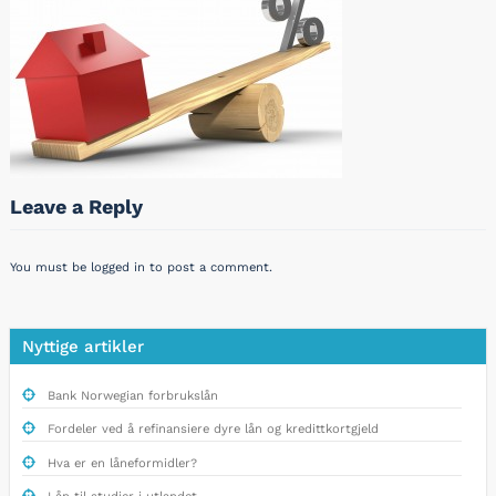
Leave a Reply
You must be
logged in
to post a comment.
Nyttige artikler
Bank Norwegian forbrukslån
Fordeler ved å refinansiere dyre lån og kredittkortgjeld
Hva er en låneformidler?